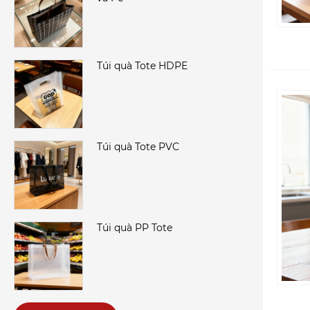
Túi quà Tote HDPE
Túi quà Tote PVC
Túi quà PP Tote