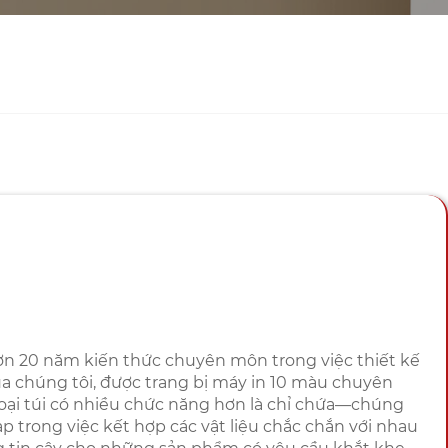
ơn 20 năm kiến ​​thức chuyên môn trong việc thiết kế
của chúng tôi, được trang bị máy in 10 màu chuyên
loại túi có nhiều chức năng hơn là chỉ chứa—chúng
 trong việc kết hợp các vật liệu chắc chắn với nhau