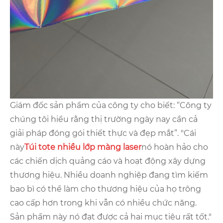
Giám đốc sản phẩm của công ty cho biết: “Công ty
chúng tôi hiểu rằng thị trường ngày nay cần cả
giải pháp đóng gói thiết thực và đẹp mắt”. "Cái
này
Túi tote nhiều lớp màng laser
nó hoàn hảo cho
các chiến dịch quảng cáo và hoạt động xây dựng
thương hiệu. Nhiều doanh nghiệp đang tìm kiếm
bao bì có thể làm cho thương hiệu của họ trông
cao cấp hơn trong khi vẫn có nhiều chức năng.
Sản phẩm này nó đạt được cả hai mục tiêu rất tốt."