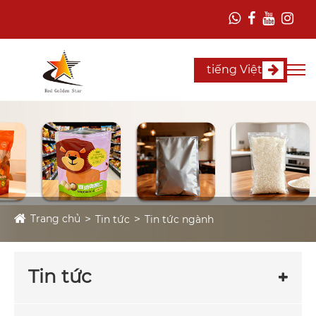
tiếng Việt
Trang chủ
Tin tức
Tin tức ngành
Tin tức