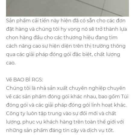
Sản phẩm cải tiến này hiện đã có sẵn cho các đơn
đặt hàng và chúng tôi hy vọng nó sẽ trở thành lựa
chọn hàng đầu cho các thương hiệu đang tìm
cách nâng cao sự hiện diện trên thị trường thông
qua các giải pháp đóng gói đặc biệt, chất lượng
cao.
Về BAO BÌ RGS:
Chúng tôi là nhà sản xuất chuyên nghiệp chuyên
về các sản phẩm đóng gói khác nhau, bao gồm Túi
đóng gói và các giải pháp đóng gói linh hoạt khác.
Công ty luôn tập trung vào sự đổi mới và chất
lượng, phục vụ khách hàng trên toàn thế giới với
những sản phẩm đáng tin cậy và dịch vụ tốt.