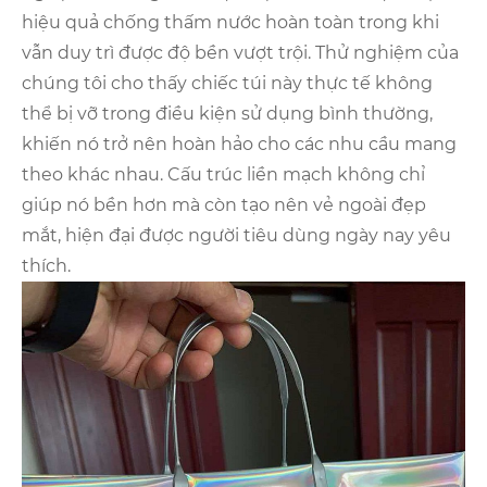
hiệu quả chống thấm nước hoàn toàn trong khi
vẫn duy trì được độ bền vượt trội. Thử nghiệm của
chúng tôi cho thấy chiếc túi này thực tế không
thể bị vỡ trong điều kiện sử dụng bình thường,
khiến nó trở nên hoàn hảo cho các nhu cầu mang
theo khác nhau. Cấu trúc liền mạch không chỉ
giúp nó bền hơn mà còn tạo nên vẻ ngoài đẹp
mắt, hiện đại được người tiêu dùng ngày nay yêu
thích.