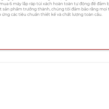
mua 6 máy lắp ráp túi xách hoàn toàn tự động để đảm b
 sản phẩm trưởng thành, chúng tôi đảm bảo rằng mọi 
 ứng các tiêu chuẩn thiết kế và chất lượng toàn cầu.