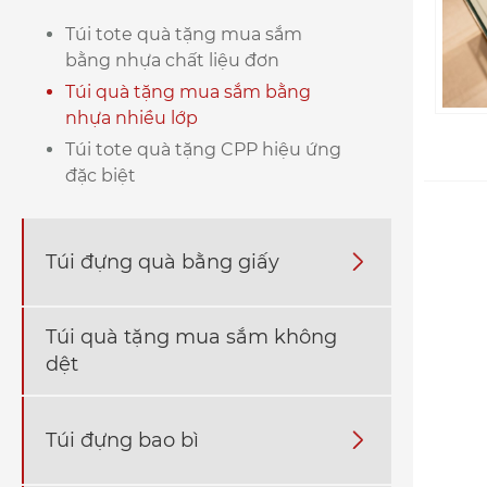
Túi tote quà tặng mua sắm
bằng nhựa chất liệu đơn
Túi quà tặng mua sắm bằng
nhựa nhiều lớp
Túi tote quà tặng CPP hiệu ứng
đặc biệt
Túi đựng quà bằng giấy

Túi quà tặng mua sắm không
dệt
Túi đựng bao bì
