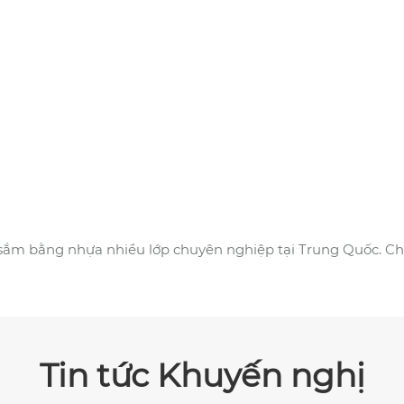
 sắm bằng nhựa nhiều lớp chuyên nghiệp tại Trung Quốc. C
Tin tức Khuyến nghị