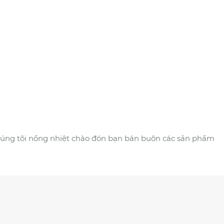
húng tôi nồng nhiệt chào đón bạn bán buôn các sản phẩm